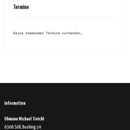
Termine
Keine kommenden Termine vorhanden.
Information
Obmann Michael Treichl
6306 Söll, Bocking 24