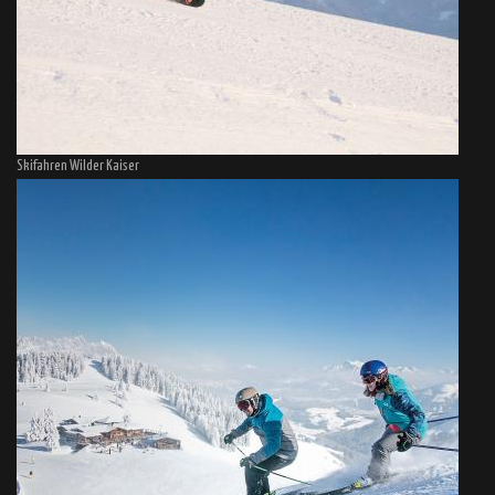
Skifahren Wilder Kaiser