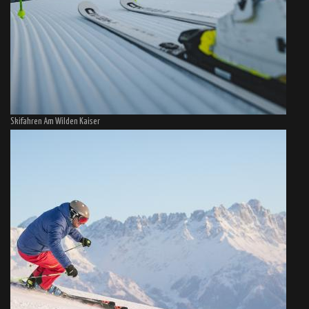
Skifahren Am Wilden Kaiser