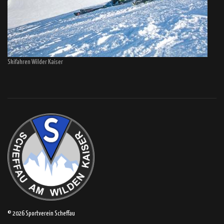
Skifahren Wilder Kaiser
© 2026 Sportverein Scheffau