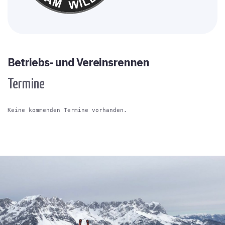
Betriebs- und Vereinsrennen
Termine
Keine kommenden Termine vorhanden.