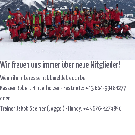
Wir freuen uns immer über neue Mitglieder!
Wenn ihr Interesse habt meldet euch bei
Kassier Robert Hinterholzer - Festnetz: +43 664-99484277
oder
Trainer Jakob Steiner (Joggei) - Handy: +43 676-3274850.