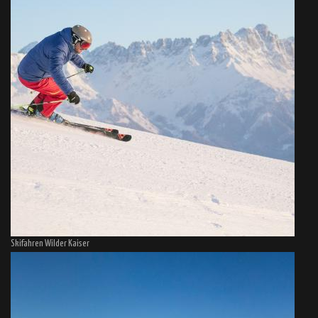
Skifahren Wilder Kaiser