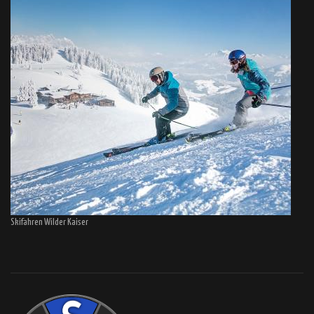
Skifahren Wilder Kaiser