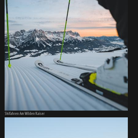
Skifahren Am Wilden Kaiser