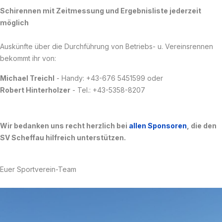
Schirennen mit Zeitmessung und Ergebnisliste jederzeit
möglich
Auskünfte über die Durchführung von Betriebs- u. Vereinsrennen
bekommt ihr von:
Michael Treichl
- Handy: +43-676 5451599 oder
Robert Hinterholzer
- Tel.: +43-5358-8207
Wir bedanken uns recht herzlich bei
allen Sponsoren
, die den
SV Scheffau hilfreich unterstützen.
Euer Sportverein-Team